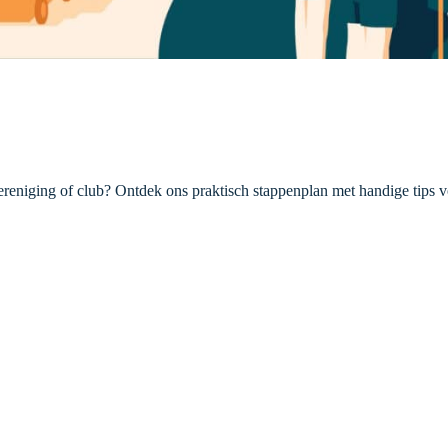
ereniging of club? Ontdek ons praktisch stappenplan met handige tips 