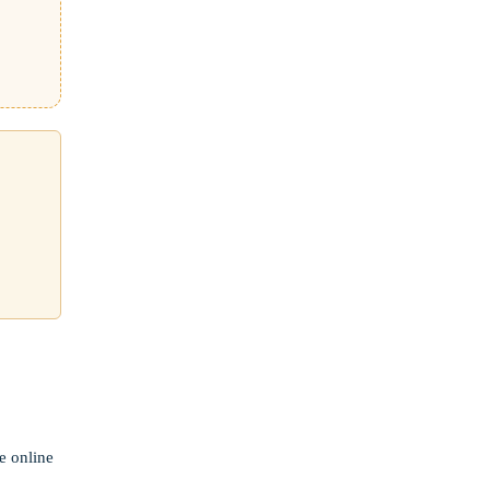
e online