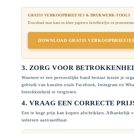
GRATIS VERKOOPBRIEFJES & DRUKWERK-TOOLS
Download onze kant-en-klare papieren bestelbriefjes en promotiemate
DOWNLOAD GRATIS VERKOOPBRIEFJES
3. ZORG VOOR BETROKKENHEI
Wanneer er een persoonlijke band bestaat tussen je org
gebruik van kanalen zoals Facebook, Instagram en Wha
betrokkenheid te vergroten.
4. VRAAG EEN CORRECTE PRIJS 
Een te hoge prijs kan kopers afschrikken. Afhankelijk 
iedereen aanvaardbaar.