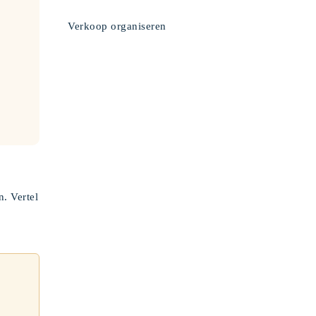
Verkoop organiseren
. Vertel