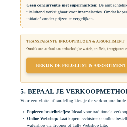
Geen concurrentie met supermarkten:
De ambachtelijk
uitsluitend verkrijgbaar voor inzamelacties. Omdat koper
initiatief zonder prijzen te vergelijken.
TRANSPARANTE INKOOPPRIJZEN & ASSORTIMENT
Ontdek ons aanbod aan ambachtelijke wafels, truffels, frangipanes e
BEKIJK DE PRIJSLIJST & ASSORTIMENT
5. BEPAAL JE VERKOOPMETHO
Voor een vlotte afhandeling kies je de verkoopmethode 
Papieren bestelbriefjes:
Ideaal voor traditionele verkoop
Online Webshop:
Laat kopers rechtstreeks online bestell
wafelshop via Trooper of Tally Webshop Lite.