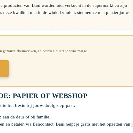
e producten van Bani worden niet verkocht in de supermarkt en zijn
s deze kwaliteit niet in de winkel vinden, steunen ze met plezier jouw
n gezonde alternatieven, en bereken direct je winstmarge.
DE: PAPIER OF WEBSHOP
die het beste bij jouw doelgroep past:
 aan de deur of bij familie.
en en betalen via Bancontact. Bani helpt je gratis met het opzetten van j