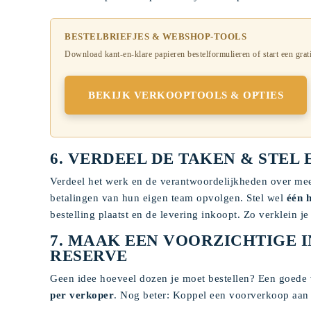
BESTELBRIEFJES & WEBSHOP-TOOLS
Download kant-en-klare papieren bestelformulieren of start een grat
BEKIJK VERKOOPTOOLS & OPTIES
6. VERDEEL DE TAKEN & STE
Verdeel het werk en de verantwoordelijkheden over mee
betalingen van hun eigen team opvolgen. Stel wel
één 
bestelling plaatst en de levering inkoopt. Zo verklein j
7. MAAK EEN VOORZICHTIGE I
RESERVE
Geen idee hoeveel dozen je moet bestellen? Een goede 
per verkoper
. Nog beter: Koppel een voorverkoop aan je