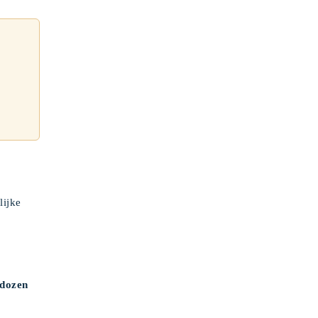
lijke
 dozen