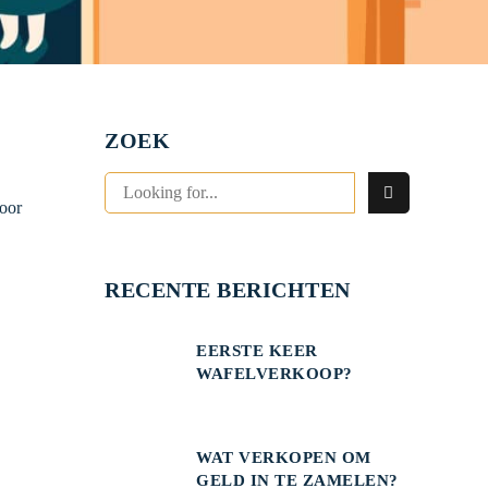
ZOEK
voor
RECENTE BERICHTEN
EERSTE KEER
WAFELVERKOOP?
WAT VERKOPEN OM
GELD IN TE ZAMELEN?