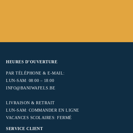
HEURES D’OUVERTURE
PAR TÉLÉPHONE & E-MAIL:
LUN-SAM: 08:00 – 18:00
INFO@BANIWAFELS.BE
.
LIVRAISON & RETRAIT
LUN-SAM: COMMANDER EN LIGNE
VACANCES SCOLAIRES: FERMÉ
SERVICE CLIENT