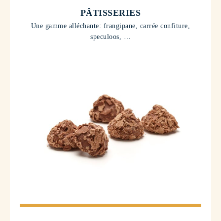
PÂTISSERIES
Une gamme alléchante: frangipane, carrée confiture,
speculoos, …