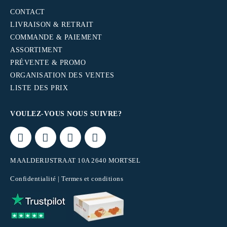
CONTACT
LIVRAISON & RETRAIT
COMMANDE & PAIEMENT
ASSORTIMENT
PRÉVENTE & PROMO
ORGANISATION DES VENTES
LISTE DES PRIX
VOULEZ-VOUS NOUS SUIVRE?
MAALDERIJSTRAAT 10A 2640 MORTSEL
Confidentialité
|
Termes et conditions