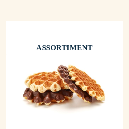
comment commencer?
ASSORTIMENT