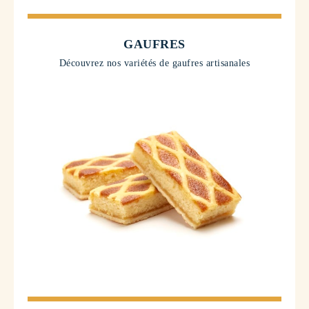
GAUFRES
Découvrez nos variétés de gaufres artisanales