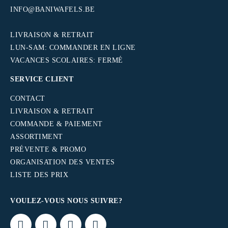
INFO@BANIWAFELS.BE
.
LIVRAISON & RETRAIT
LUN-SAM: COMMANDER EN LIGNE
VACANCES SCOLAIRES: FERMÉ
SERVICE CLIENT
CONTACT
LIVRAISON & RETRAIT
COMMANDE & PAIEMENT
ASSORTIMENT
PRÉVENTE & PROMO
ORGANISATION DES VENTES
LISTE DES PRIX
VOULEZ-VOUS NOUS SUIVRE?