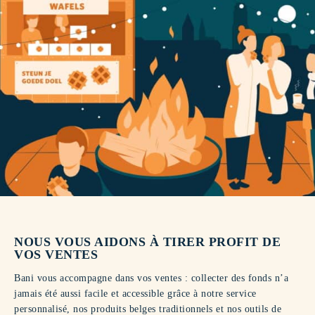
NOUS VOUS AIDONS À TIRER PROFIT DE
VOS VENTES
Bani vous accompagne dans vos ventes : collecter des fonds n’a
jamais été aussi facile et accessible grâce à notre service
personnalisé, nos produits belges traditionnels et nos outils de