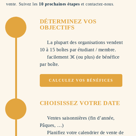
vente. Suivez les
10 prochaines étapes
et contactez-nous.
DÉTERMINEZ VOS
OBJECTIFS
La plupart des organisations vendent
10 à 15 boîtes par étudiant / membre.
facilement 3€ (ou plus) de bénéfice
par boîte.
CALCULEZ VOS BÉNÉFICES
CHOISISSEZ VOTRE DATE
Ventes saisonnières (fin d’année,
Pâques, …)
Planifiez votre calendrier de vente de