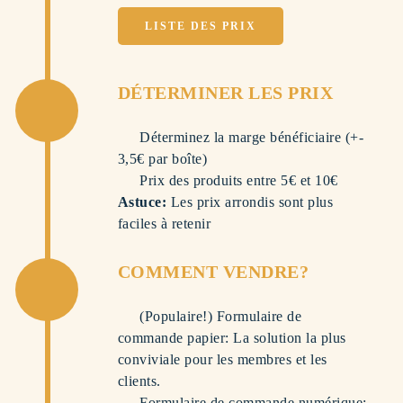
LISTE DES PRIX
DÉTERMINER LES PRIX
Déterminez la marge bénéficiaire (+-
3,5€ par boîte)
Prix des produits entre 5€ et 10€
Astuce:
Les prix arrondis sont plus
faciles à retenir
COMMENT VENDRE?
(Populaire!) Formulaire de
commande papier: La solution la plus
conviviale pour les membres et les
clients.
Formulaire de commande numérique: