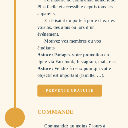
Plus facile et accessible depuis tous les
appareils.
En faisaint du porte à porte chez des
voisins, des amis ou lors d’un
événement.
Motivez vos membres ou vos
étudiants.
Astuce:
Partagez votre promotion en
ligne via Facebook, Instagram, mail, etc.
Astuce:
Vendez à ceux pour qui votre
objectif est important (famille, …).
PRÉVENTE GRATUITE
COMMANDE
Commandez au moins 7 jours à