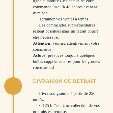
ligne et modifiez les détails de votre
commande jusqu’à 48 heures avant la
livraison.
Terminez vos ventes à temps.
Les commandes supplémentaires
restent possibles mais un retrait pourra
être nécessaire.
Attention:
vérifiez attentivement votre
commande.
Astuce:
prévoyez toujours quelques
boîtes supplémentaires pour les grosses
commandes!
LIVRAISON OU RETRAIT
Livraison gratuite à partir de 250
unités.
< 125 boîtes: Une collection de vos
produits est requise.