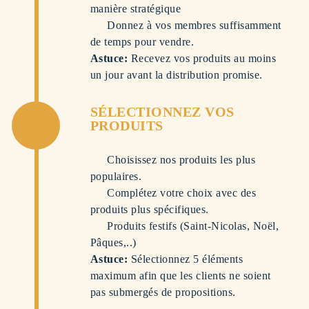
manière stratégique
Donnez à vos membres suffisamment
de temps pour vendre.
Astuce:
Recevez vos produits au moins
un jour avant la distribution promise.
SÉLECTIONNEZ VOS
PRODUITS
Choisissez nos produits les plus
populaires.
Complétez votre choix avec des
produits plus spécifiques.
Produits festifs (Saint-Nicolas, Noël,
Pâques,..)
Astuce:
Sélectionnez 5 éléments
maximum afin que les clients ne soient
pas submergés de propositions.