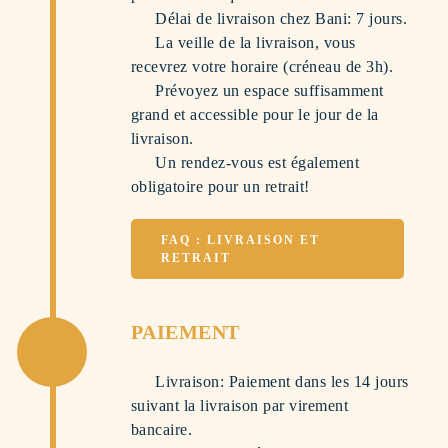
Délai de livraison chez Bani: 7 jours.
La veille de la livraison, vous
recevrez votre horaire (créneau de 3h).
Prévoyez un espace suffisamment
grand et accessible pour le jour de la
livraison.
Un rendez-vous est également
obligatoire pour un retrait!
FAQ : LIVRAISON ET
RETRAIT
PAIEMENT
Livraison: Paiement dans les 14 jours
suivant la livraison par virement
bancaire.