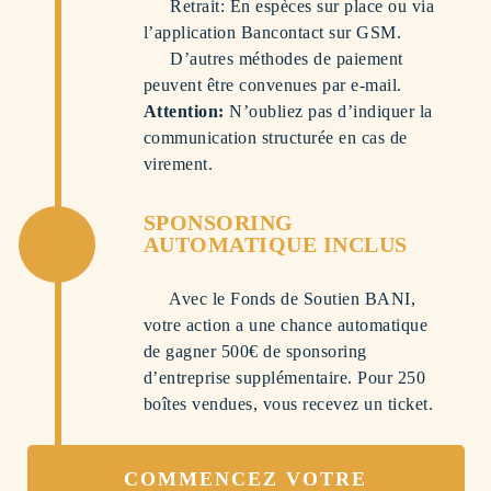
Retrait: En espèces sur place ou via
l’application Bancontact sur GSM.
D’autres méthodes de paiement
peuvent être convenues par e-mail.
Attention:
N’oubliez pas d’indiquer la
communication structurée en cas de
virement.
SPONSORING
AUTOMATIQUE INCLUS
Avec le Fonds de Soutien BANI,
votre action a une chance automatique
de gagner 500€ de sponsoring
d’entreprise supplémentaire. Pour 250
boîtes vendues, vous recevez un ticket.
COMMENCEZ VOTRE