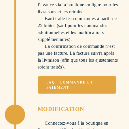
l’avance via la boutique en ligne pour les
livraisons et les retraits.
Bani traite les commandes à partir de
25 boîtes (sauf pour les commandes
additionnelles et les modifications
supplémentaires).
La confirmation de commande n’est
pas une facture. La facture suivra après
la livraison (afin que tous les ajustements
soient traités).
FAQ : COMMANDE ET
PAIEMENT
MODIFICATION
Connectez-vous à la boutique en