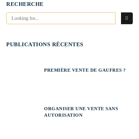
RECHERCHE
PUBLICATIONS RÉCENTES
PREMIÈRE VENTE DE GAUFRES ?
ORGANISER UNE VENTE SANS
AUTORISATION