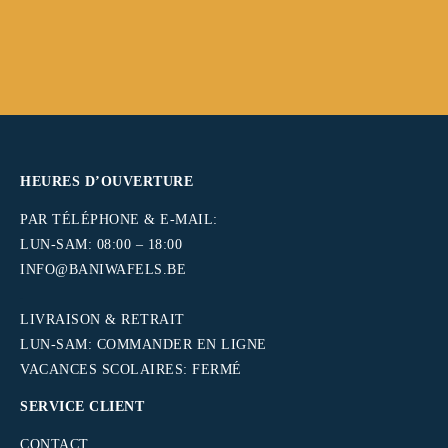
HEURES D’OUVERTURE
PAR TÉLÉPHONE & E-MAIL:
LUN-SAM: 08:00 – 18:00
INFO@BANIWAFELS.BE
.
LIVRAISON & RETRAIT
LUN-SAM: COMMANDER EN LIGNE
VACANCES SCOLAIRES: FERMÉ
SERVICE CLIENT
CONTACT