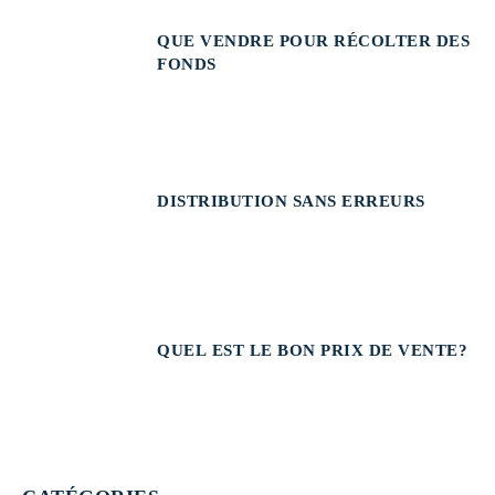
QUE VENDRE POUR RÉCOLTER DES
FONDS
DISTRIBUTION SANS ERREURS
QUEL EST LE BON PRIX DE VENTE?