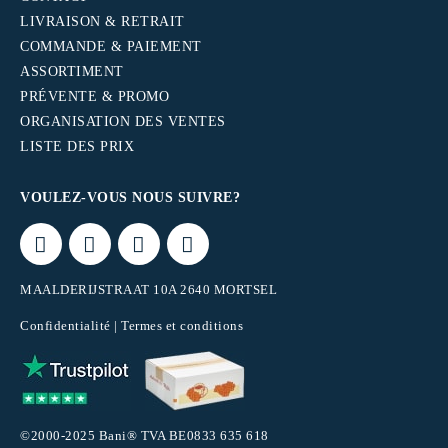
LIVRAISON & RETRAIT
COMMANDE & PAIEMENT
ASSORTIMENT
PRÉVENTE & PROMO
ORGANISATION DES VENTES
LISTE DES PRIX
VOULEZ-VOUS NOUS SUIVRE?
MAALDERIJSTRAAT 10A 2640 MORTSEL
Confidentialité
|
Termes et conditions
©2000-2025 Bani® TVA BE0833 635 618