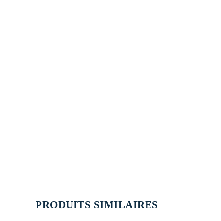
PRODUITS SIMILAIRES