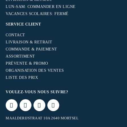
LUN-SAM: COMMANDER EN LIGNE
VACANCES SCOLAIRES: FERMÉ
SERVICE CLIENT
CONTACT
LIVRAISON & RETRAIT
COMMANDE & PAIEMENT
ASSORTIMENT
PRÉVENTE & PROMO
ORGANISATION DES VENTES
LISTE DES PRIX
VOULEZ-VOUS NOUS SUIVRE?
MAALDERIJSTRAAT 10A 2640 MORTSEL