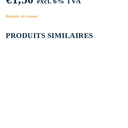
excl. 6% TVA
Bientôt de retour
PRODUITS SIMILAIRES