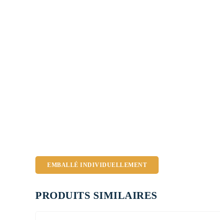
EMBALLÉ INDIVIDUELLEMENT
PRODUITS SIMILAIRES