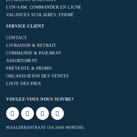
LUN-SAM: COMMANDER EN LIGNE
VACANCES SCOLAIRES: FERMÉ
SERVICE CLIENT
CONTACT
LIVRAISON & RETRAIT
COMMANDE & PAIEMENT
ASSORTIMENT
PRÉVENTE & PROMO
ORGANISATION DES VENTES
LISTE DES PRIX
VOULEZ-VOUS NOUS SUIVRE?
MAALDERIJSTRAAT 10A 2640 MORTSEL