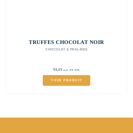
TRUFFES CHOCOLAT NOIR
CHOCOLAT & PRALINES
€
3,15
excl. 6% TVA
VOIR PRODUIT