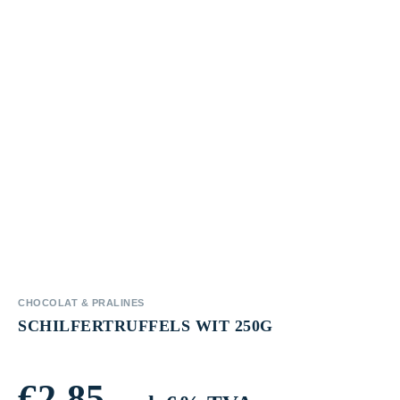
CHOCOLAT & PRALINES
SCHILFERTRUFFELS WIT 250G
€
2,85