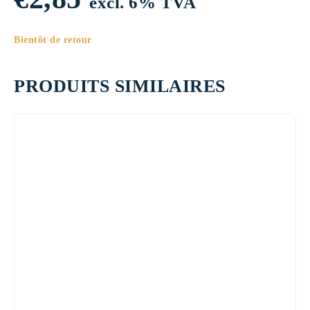
excl. 6% TVA
Bientôt de retour
PRODUITS SIMILAIRES