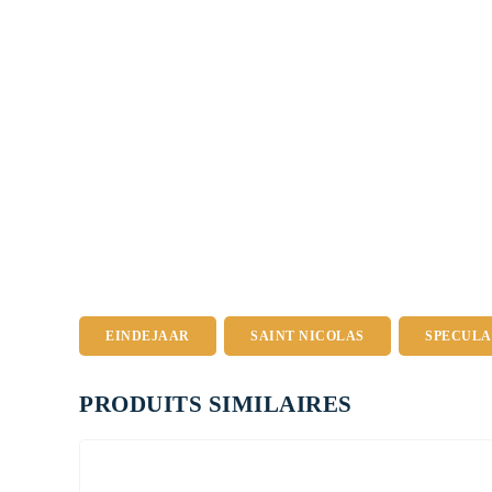
EINDEJAAR
SAINT NICOLAS
SPECULA
PRODUITS SIMILAIRES