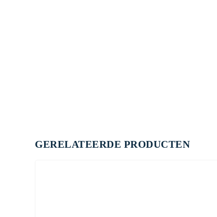
GERELATEERDE PRODUCTEN