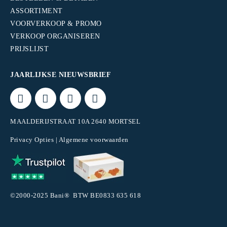
ASSORTIMENT
VOORVERKOOP & PROMO
VERKOOP ORGANISEREN
PRIJSLIJST
JAARLIJKSE NIEUWSBRIEF
MAALDERIJSTRAAT 10A 2640 MORTSEL
Privacy Opties
|
Algemene voorwaarden
©2000-2025 Bani® BTW BE0833 635 618