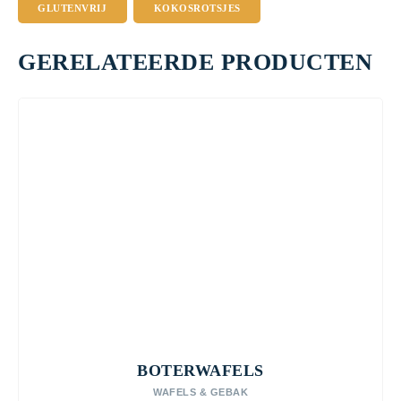
GLUTENVRIJ
KOKOSROTSJES
GERELATEERDE PRODUCTEN
BOTERWAFELS
WAFELS & GEBAK