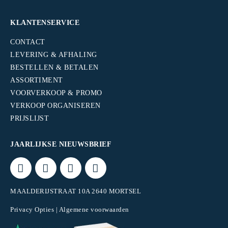
KLANTENSERVICE
CONTACT
LEVERING & AFHALING
BESTELLEN & BETALEN
ASSORTIMENT
VOORVERKOOP & PROMO
VERKOOP ORGANISEREN
PRIJSLIJST
JAARLIJKSE NIEUWSBRIEF
MAALDERIJSTRAAT 10A 2640 MORTSEL
Privacy Opties
|
Algemene voorwaarden