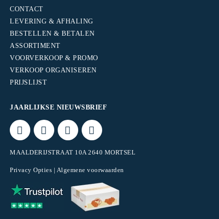
CONTACT
LEVERING & AFHALING
BESTELLEN & BETALEN
ASSORTIMENT
VOORVERKOOP & PROMO
VERKOOP ORGANISEREN
PRIJSLIJST
JAARLIJKSE NIEUWSBRIEF
MAALDERIJSTRAAT 10A 2640 MORTSEL
Privacy Opties
|
Algemene voorwaarden