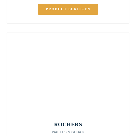
PRODUCT BEKIJKEN
ROCHERS
WAFELS & GEBAK