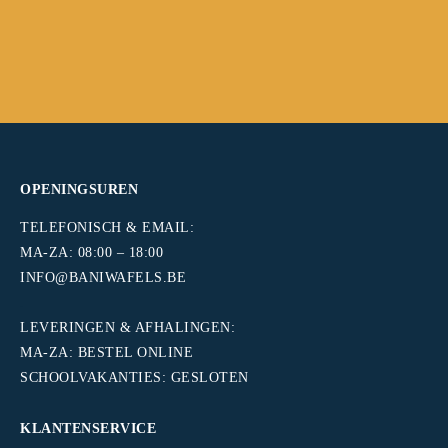
OPENINGSUREN
TELEFONISCH & EMAIL:
MA-ZA: 08:00 – 18:00
INFO@BANIWAFELS.BE
.
LEVERINGEN & AFHALINGEN:
MA-ZA: BESTEL ONLINE
SCHOOLVAKANTIES: GESLOTEN
KLANTENSERVICE