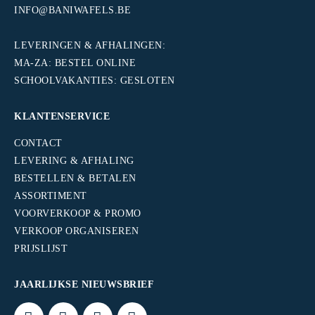
INFO@BANIWAFELS.BE
.
LEVERINGEN & AFHALINGEN:
MA-ZA: BESTEL ONLINE
SCHOOLVAKANTIES: GESLOTEN
KLANTENSERVICE
CONTACT
LEVERING & AFHALING
BESTELLEN & BETALEN
ASSORTIMENT
VOORVERKOOP & PROMO
VERKOOP ORGANISEREN
PRIJSLIJST
JAARLIJKSE NIEUWSBRIEF