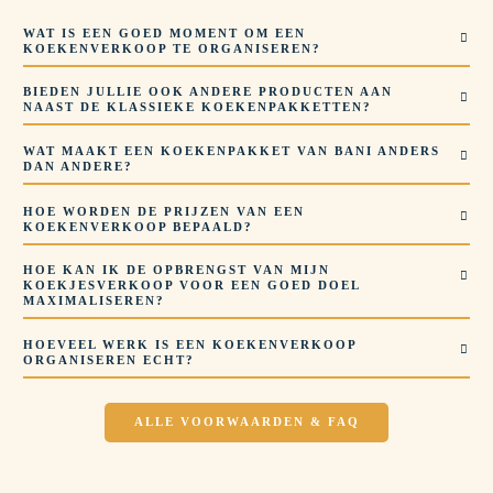
WAT IS EEN GOED MOMENT OM EEN
KOEKENVERKOOP TE ORGANISEREN?
BIEDEN JULLIE OOK ANDERE PRODUCTEN AAN
NAAST DE KLASSIEKE KOEKENPAKKETTEN?
WAT MAAKT EEN KOEKENPAKKET VAN BANI ANDERS
DAN ANDERE?
HOE WORDEN DE PRIJZEN VAN EEN
KOEKENVERKOOP BEPAALD?
HOE KAN IK DE OPBRENGST VAN MIJN
KOEKJESVERKOOP VOOR EEN GOED DOEL
MAXIMALISEREN?
HOEVEEL WERK IS EEN KOEKENVERKOOP
ORGANISEREN ECHT?
ALLE VOORWAARDEN & FAQ