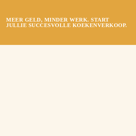
MEER GELD, MINDER WERK. START
JULLIE SUCCESVOLLE KOEKENVERKOOP.